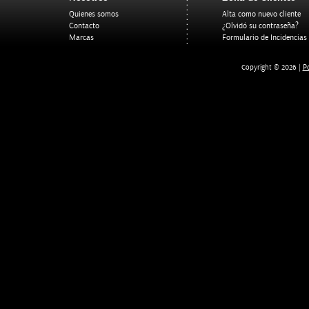
Quienes somos
Alta como nuevo cliente
Contacto
¿Olvidó su contraseña?
Marcas
Formulario de Incidencias
Po
Copyright © 2026 |