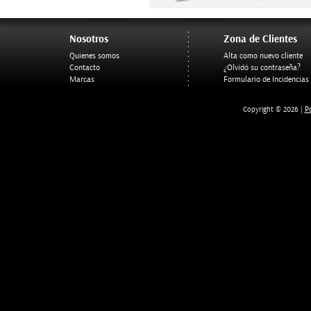
Nosotros
Zona de Clientes
Quienes somos
Alta como nuevo cliente
Contacto
¿Olvidó su contraseña?
Marcas
Formulario de Incidencias
Po
Copyright © 2026 |