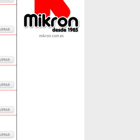
MPRAR
mikron.com.es
MPRAR
MPRAR
MPRAR
MPRAR