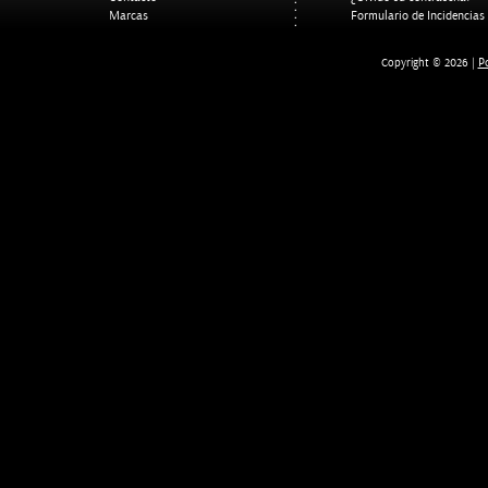
Marcas
Formulario de Incidencias
Po
Copyright © 2026 |