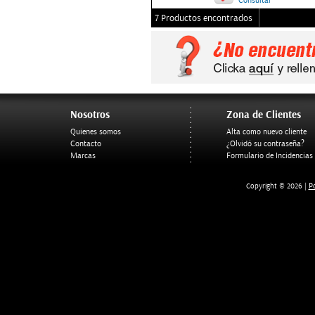
Consultar
7 Productos encontrados
Nosotros
Zona de Clientes
Quienes somos
Alta como nuevo cliente
Contacto
¿Olvidó su contraseña?
Marcas
Formulario de Incidencias
Po
Copyright © 2026 |