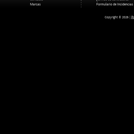
Marcas
Formulario de Incidencias
Po
Copyright © 2026 |