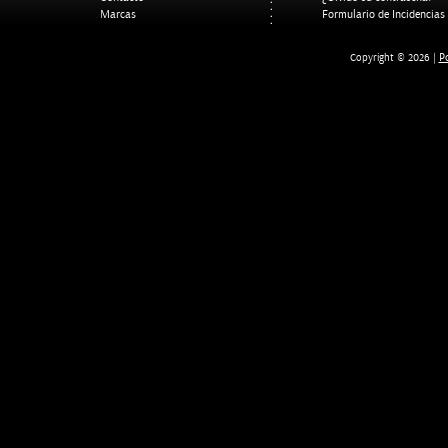
Marcas
Formulario de Incidencias
Po
Copyright © 2026 |