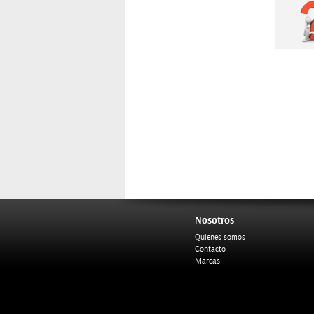
Nosotros
Quienes somos
Contacto
Marcas