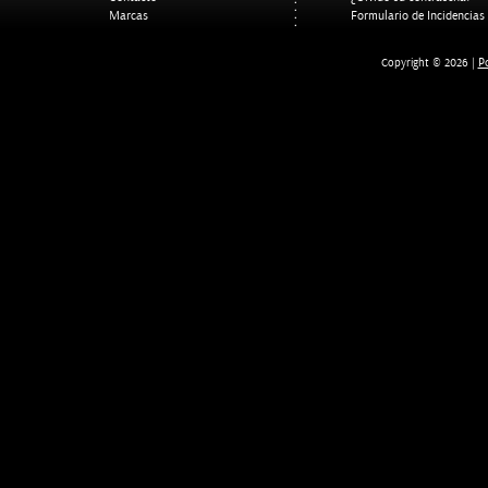
Marcas
Formulario de Incidencias
Po
Copyright © 2026 |