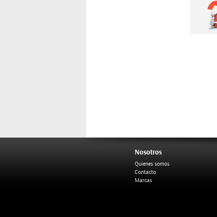
Nosotros
Quienes somos
Contacto
Marcas