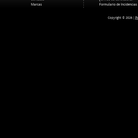
Marcas
Formulario de Incidencias
Po
Copyright © 2026 |