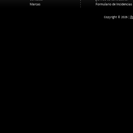
Marcas
Formulario de Incidencias
Po
Copyright © 2026 |