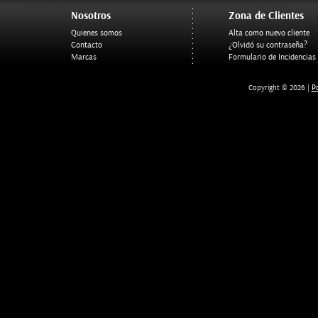
Nosotros
Zona de Clientes
Quienes somos
Alta como nuevo cliente
Contacto
¿Olvidó su contraseña?
Marcas
Formulario de Incidencias
Po
Copyright © 2026 |