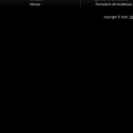
Marcas
Formulario de Incidencias
Po
Copyright © 2026 |