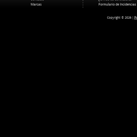
Marcas
Formulario de Incidencias
Po
Copyright © 2026 |