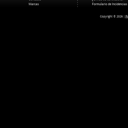
Marcas
Formulario de Incidencias
Po
Copyright © 2026 |