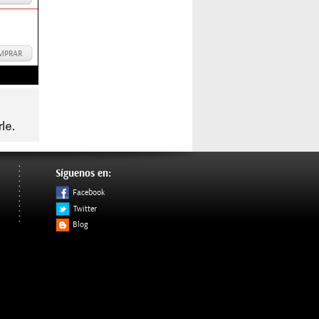
MPRAR
Síguenos en:
Facebook
Twitter
Blog