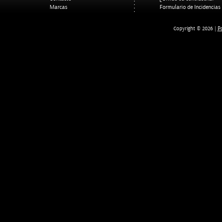
Marcas
Formulario de Incidencias
Po
Copyright © 2026 |