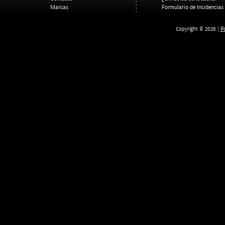
Marcas
Formulario de Incidencias
Po
Copyright © 2026 |