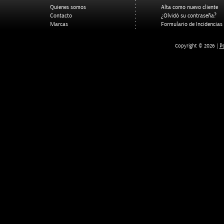
Quienes somos
Alta como nuevo cliente
Contacto
¿Olvidó su contraseña?
Marcas
Formulario de Incidencias
Po
Copyright © 2026 |